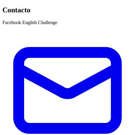
Contacto
Facebook English Challenge