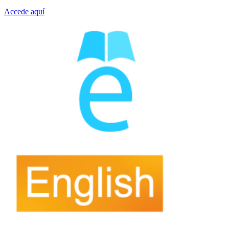
Accede aquí