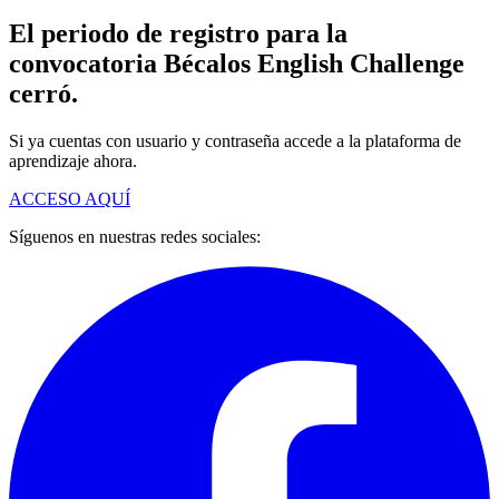
El periodo de registro para la
convocatoria Bécalos English Challenge
cerró.
Si ya cuentas con usuario y contraseña accede a la plataforma de
aprendizaje ahora.
ACCESO AQUÍ
Síguenos en nuestras redes sociales: