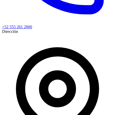
+52 555 261 2000
Dirección