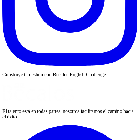
Construye tu destino con Bécalos English Challenge
El talento está en todas partes, nosotros facilitamos el camino hacia
el éxito.