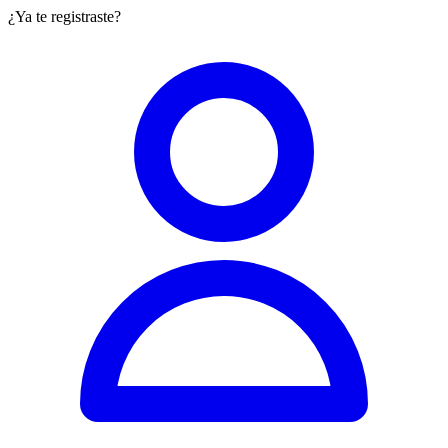
¿Ya te registraste?