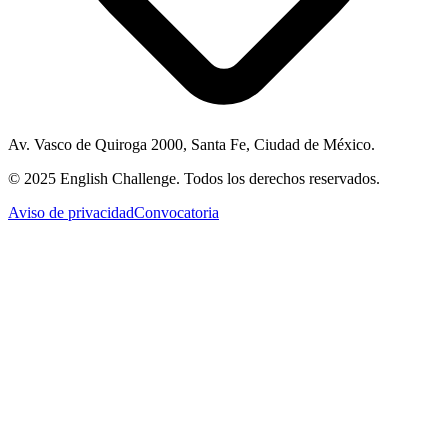
Av. Vasco de Quiroga 2000, Santa Fe, Ciudad de México.
© 2025 English Challenge. Todos los derechos reservados.
Aviso de privacidad
Convocatoria